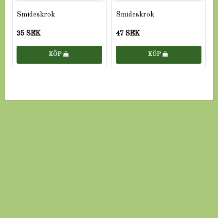
Smideskrok
Smideskrok
35 SEK
47 SEK
KÖP
KÖP