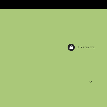
0
Varukorg