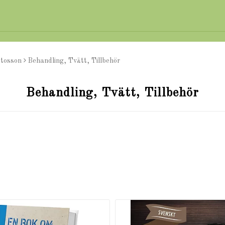
tosson
Behandling, Tvätt, Tillbehör
Behandling, Tvätt, Tillbehör